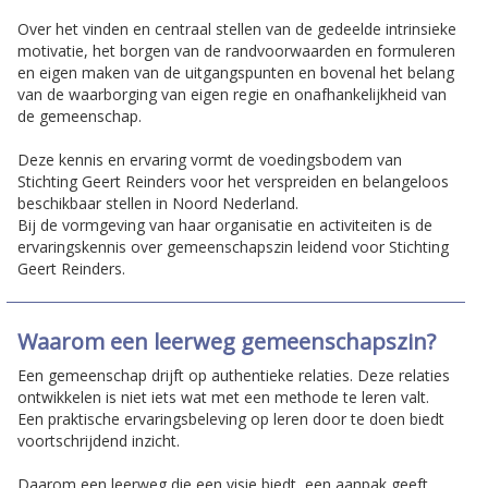
Over het vinden en centraal stellen van de gedeelde intrinsieke
motivatie, het borgen van de randvoorwaarden en formuleren
en eigen maken van de uitgangspunten en bovenal het belang
van de waarborging van eigen regie en onafhankelijkheid van
de gemeenschap.
Deze kennis en ervaring vormt de voedingsbodem van
Stichting Geert Reinders voor het verspreiden en belangeloos
beschikbaar stellen in Noord Nederland.
Bij de vormgeving van haar organisatie en activiteiten is de
ervaringskennis over gemeenschapszin leidend voor Stichting
Geert Reinders.
Waarom een leerweg gemeenschapszin?
Een gemeenschap drijft op authentieke relaties. Deze relaties
ontwikkelen is niet iets wat met een methode te leren valt.
Een praktische ervaringsbeleving op leren door te doen biedt
voortschrijdend inzicht.
Daarom een leerweg die een visie biedt, een aanpak geeft,