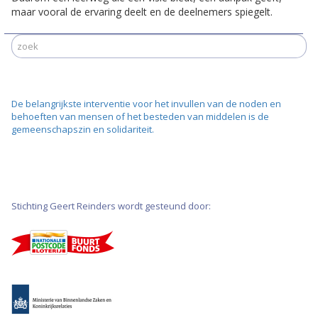
maar vooral de ervaring deelt en de deelnemers spiegelt.
De belangrijkste interventie voor het invullen van de noden en
behoeften van mensen of het besteden van middelen is de
gemeenschapszin en solidariteit.
Stichting Geert Reinders wordt gesteund door: