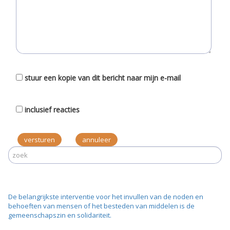
stuur een kopie van dit bericht naar mijn e-mail
inclusief reacties
versturen
De belangrijkste interventie voor het invullen van de noden en
behoeften van mensen of het besteden van middelen is de
gemeenschapszin en solidariteit.