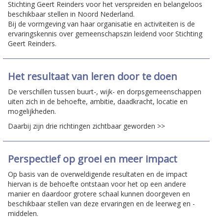
Stichting Geert Reinders voor het verspreiden en belangeloos
beschikbaar stellen in Noord Nederland.
Bij de vormgeving van haar organisatie en activiteiten is de
ervaringskennis over gemeenschapszin leidend voor Stichting
Geert Reinders.
Het resultaat van leren door te doen
De verschillen tussen buurt-, wijk- en dorpsgemeenschappen
uiten zich in de behoefte, ambitie, daadkracht, locatie en
mogelijkheden.
Daarbij zijn drie richtingen zichtbaar geworden >>
Perspectief op groei en meer impact
Op basis van de overweldigende resultaten en de impact
hiervan is de behoefte ontstaan voor het op een andere
manier en daardoor grotere schaal kunnen doorgeven en
beschikbaar stellen van deze ervaringen en de leerweg en -
middelen.