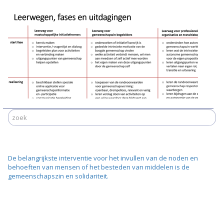
De belangrijkste interventie voor het invullen van de noden en
behoeften van mensen of het besteden van middelen is de
gemeenschapszin en solidariteit.