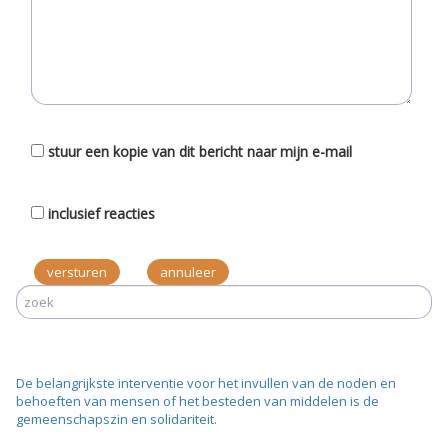
stuur een kopie van dit bericht naar mijn e-mail
inclusief reacties
versturen
De belangrijkste interventie voor het invullen van de noden en
behoeften van mensen of het besteden van middelen is de
gemeenschapszin en solidariteit.