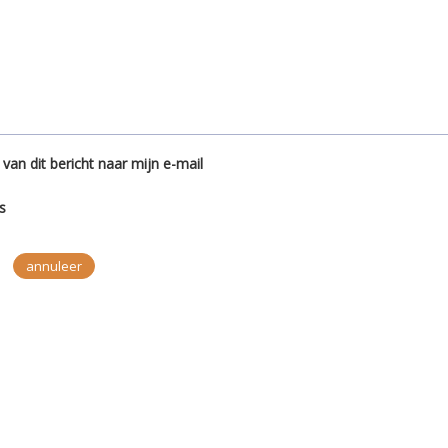
 van dit bericht naar mijn e-mail
es