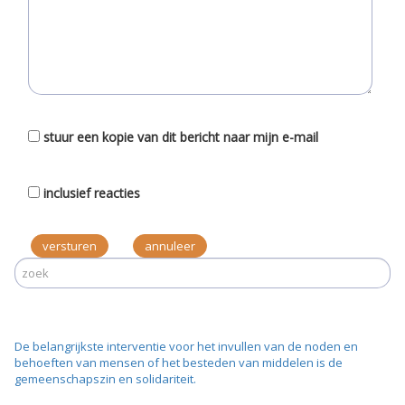
stuur een kopie van dit bericht naar mijn e-mail
inclusief reacties
versturen
De belangrijkste interventie voor het invullen van de noden en
behoeften van mensen of het besteden van middelen is de
gemeenschapszin en solidariteit.