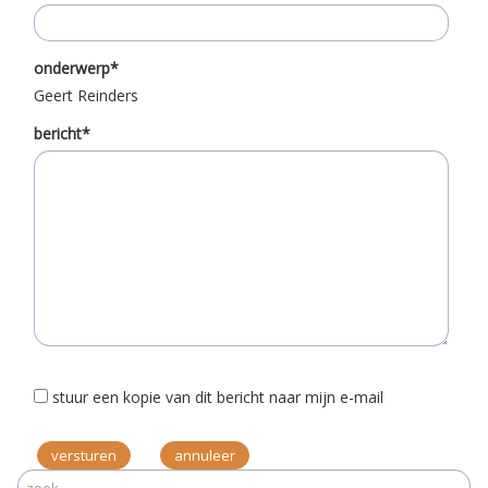
onderwerp*
Geert Reinders
bericht*
stuur een kopie van dit bericht naar mijn e-mail
versturen