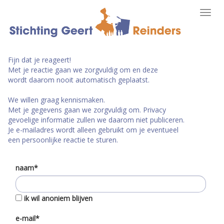
Toggl
navig
Fijn dat je reageert!
Met je reactie gaan we zorgvuldig om en deze
wordt daarom nooit automatisch geplaatst.
We willen graag kennismaken.
Met je gegevens gaan we zorgvuldig om. Privacy
gevoelige informatie zullen we daarom niet publiceren.
Je e-mailadres wordt alleen gebruikt om je eventueel
een persoonlijke reactie te sturen.
naam*
ik wil anoniem blijven
e-mail*