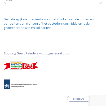
De belangrijkste interventie voor het invullen van de noden en
behoeften van mensen of het besteden van middelen is de
gemeenschapszin en solidariteit.
Stichting Geert Reinders wordt gesteund door:
coloci.nl