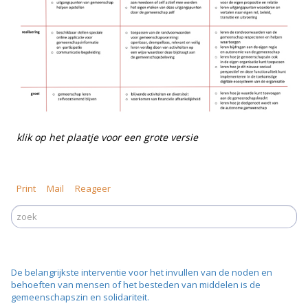
klik op het plaatje voor een grote versie
Print
Mail
Reageer
De belangrijkste interventie voor het invullen van de noden en
behoeften van mensen of het besteden van middelen is de
gemeenschapszin en solidariteit.