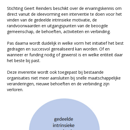
Stichting Geert Reinders beschikt over de ervaringskennis om
direct vanuit de ideevorming een interventie te doen voor het
vinden van de gedeelde intrinsieke motivatie, de
randvoorwaarden en uitgangspunten van de beoogde
gemeenschap, de behoeften, activiteiten en verbinding.
Pas daarna wordt duidelijk in welke vorm het initiatief het best
gedragen en succesvol gerealiseerd kan worden. Of en
wanneer er funding nodig of gewenst is en welke entiteit daar
het beste bij past.
Deze inverentie wordt ook toegepast bij bestaande
organisaties niet meer aansluiten bij snelle maatschappelijke
veranderingen, nieuwe behoeften en de verbinding zijn
verloren.